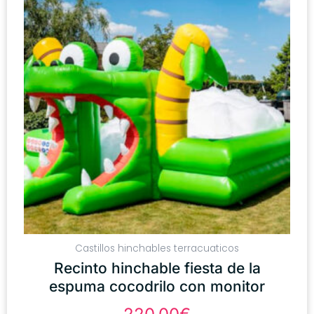
Castillos hinchables terracuaticos
Recinto hinchable fiesta de la
espuma cocodrilo con monitor