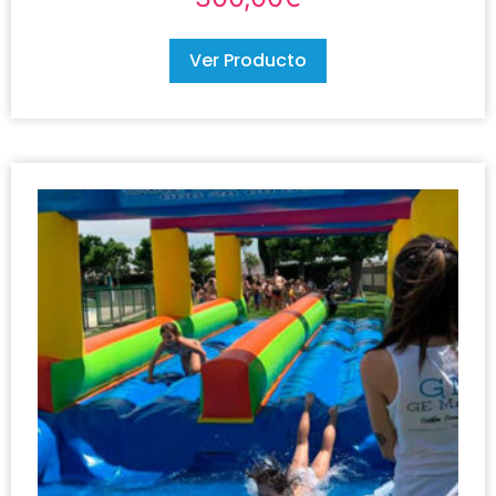
Ver Producto