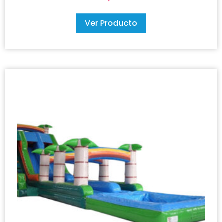
Ver Producto