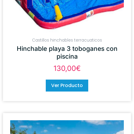
Castillos hinchables terracuaticos
Hinchable playa 3 toboganes con
piscina
130,00
€
Ver Producto