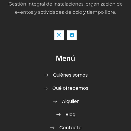
Gestión integral de instalaciones, organización de
eventos y actividades de ocio y tiempo libre.
Menú
Quiénes somos
Qué ofrecemos
Alquiler
Blog
Contacto