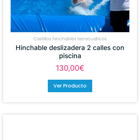
Castillos hinchables terracuaticos
Hinchable deslizadera 2 calles con
piscina
130,00
€
Ver Producto