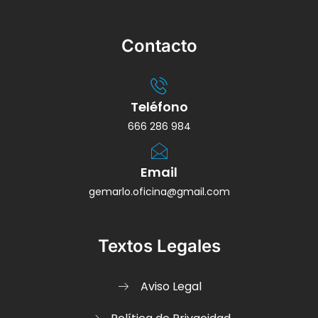
Contacto
Teléfono
666 286 984
Email
gemarlo.oficina@gmail.com
Textos Legales
Aviso Legal