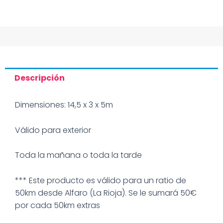
Descripción
Dimensiones: 14,5 x 3 x 5m
Válido para exterior
Toda la mañana o toda la tarde
*** Este producto es válido para un ratio de
50km desde Alfaro (La Rioja). Se le sumará 50€
por cada 50km extras