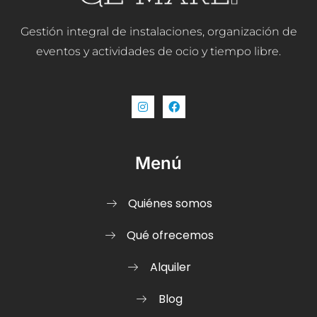
Gestión integral de instalaciones, organización de
eventos y actividades de ocio y tiempo libre.
Menú
Quiénes somos
Qué ofrecemos
Alquiler
Blog