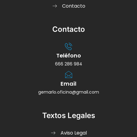
Contacto
Contacto
Teléfono
666 286 984
Email
gemarlo.oficina@gmail.com
Textos Legales
Aviso Legal