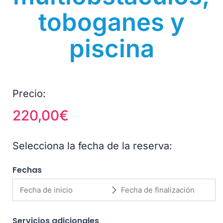
toboganes y
piscina
Precio:
220,00
€
Selecciona la fecha de la reserva:
Fechas
Servicios adicionales