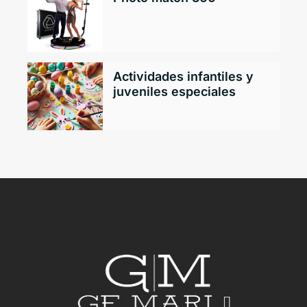
Actividades infantiles y
juveniles especiales