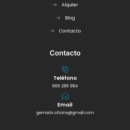
Alquiler
Blog
Contacto
Contacto
Teléfono
666 286 984
Email
gemarlo.oficina@gmail.com