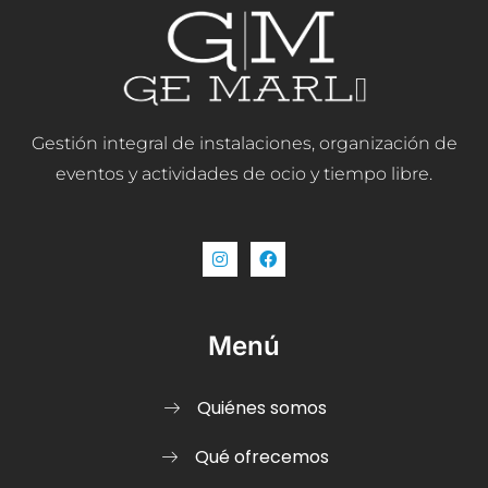
Gestión integral de instalaciones, organización de
eventos y actividades de ocio y tiempo libre.
Menú
Quiénes somos
Qué ofrecemos