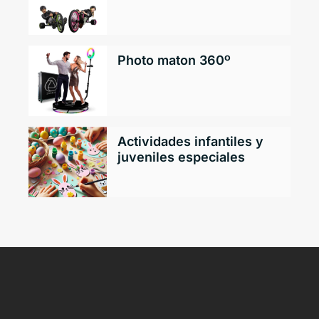
Photo maton 360º
Actividades infantiles y
juveniles especiales