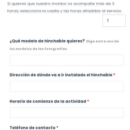
Si quieres que nuestro monitor os acompañe más de 3
horas, selecciona la casilla y las horas añadidas al servicio.
¿Qué modelo de hinchable quieres?
Elige entre uno de
los modelos de las fotografías
Dirección de dónde va a ir instalado el hinchable
*
Horario de comienzo de la actividad
*
Teléfono de contacto
*