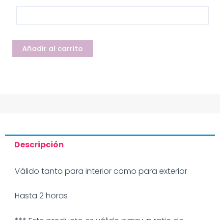
Añadir al carrito
Descripción
Válido tanto para interior como para exterior
Hasta 2 horas