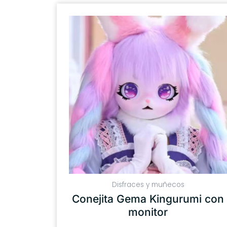
Disfraces y muñecos
Conejita Gema Kingurumi con
monitor