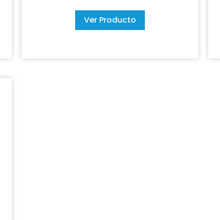
Ver Producto