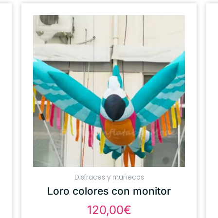
Disfraces y muñecos
Loro colores con monitor
120,00
€