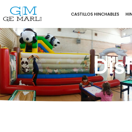
CASTILLOS HINCHABLES
HI
Dis