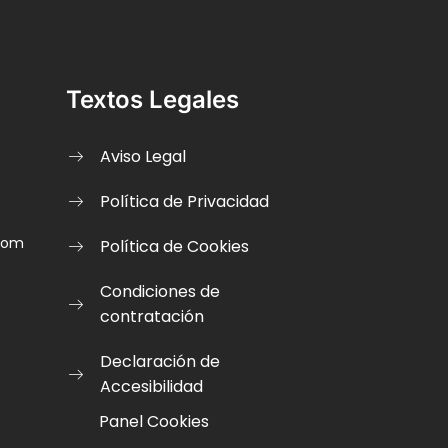
Textos Legales
Aviso Legal
Política de Privacidad
.com
Política de Cookies
Condiciones de
contratación
Declaración de
Accesibilidad
Panel Cookies