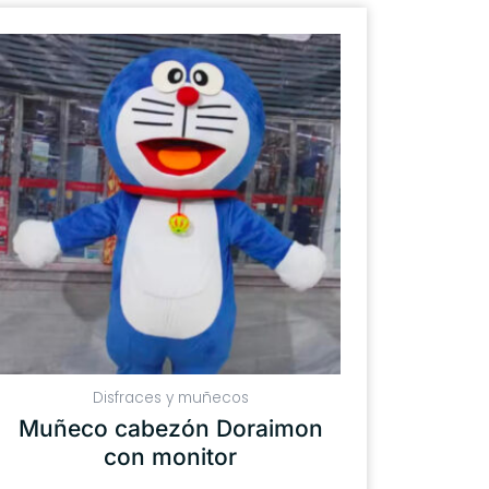
Disfraces y muñecos
Muñeco cabezón Doraimon
con monitor