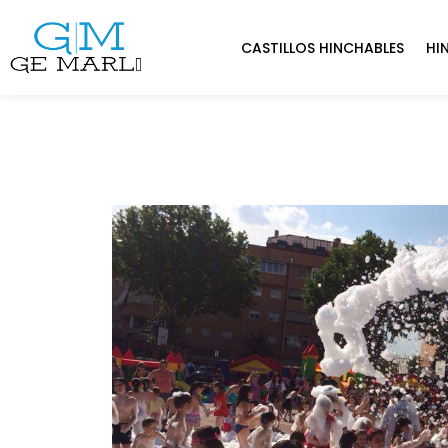
CASTILLOS HINCHABLES
HI