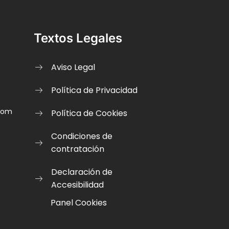
Textos Legales
Aviso Legal
Política de Privacidad
.com
Política de Cookies
Condiciones de
contratación
Declaración de
Accesibilidad
Panel Cookies