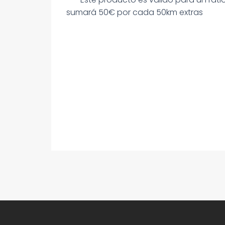
sumará 50€ por cada 50km extras