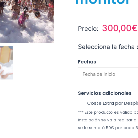
300,00
€
Precio:
Selecciona la fecha 
Fechas
Servicios adicionales
Coste Extra por Desp
*** Este producto es válido pa
instalación se va a realizar a
se le sumará 50€ por cada 5