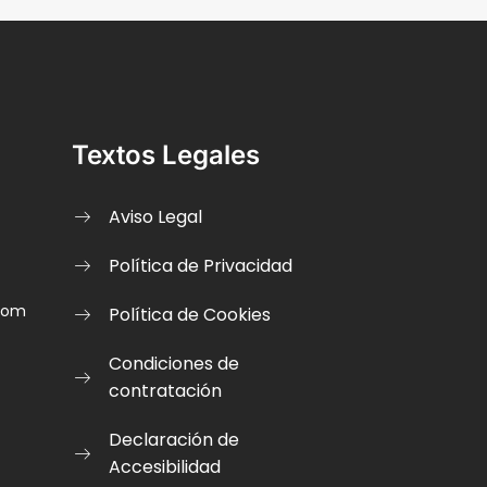
Textos Legales
Aviso Legal
Política de Privacidad
.com
Política de Cookies
Condiciones de
contratación
Declaración de
Accesibilidad