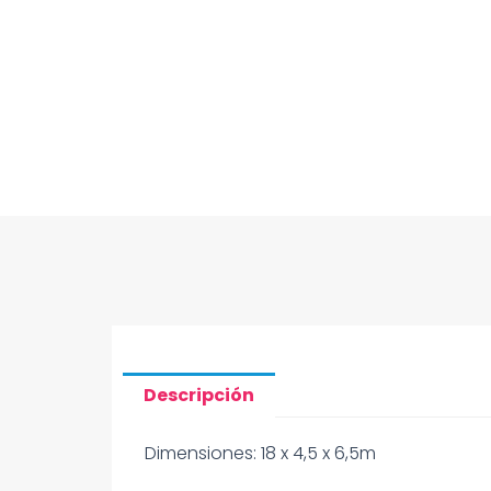
Descripción
Dimensiones: 18 x 4,5 x 6,5m