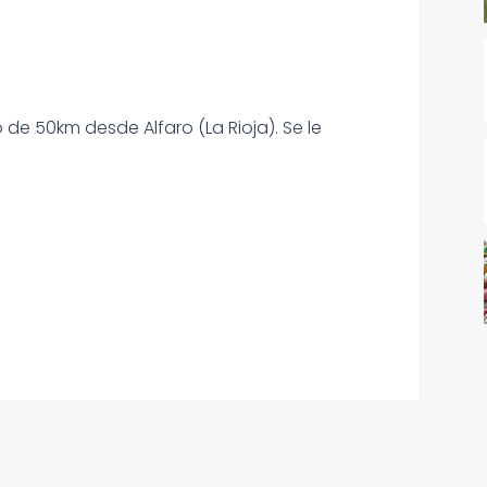
 de 50km desde Alfaro (La Rioja). Se le