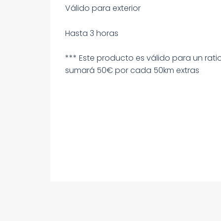
Válido para exterior
Hasta 3 horas
*** Este producto es válido para un ratio
sumará 50€ por cada 50km extras