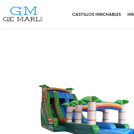
CASTILLOS HINCHABLES
HI