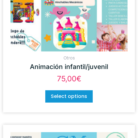
Otros
Animación infantil/juvenil
75,00
€
Select options