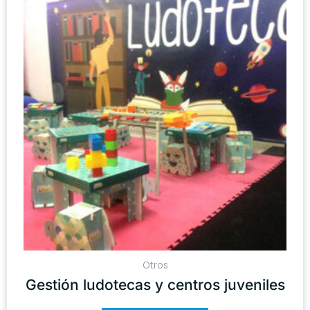
Otros
Gestión ludotecas y centros juveniles