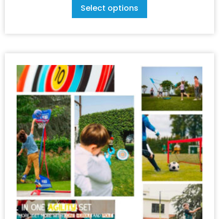
Select options