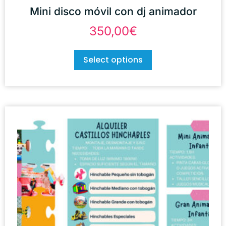
Mini disco móvil con dj animador
350,00
€
Select options