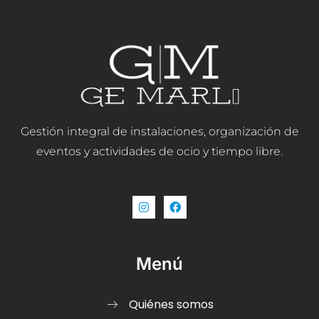
Gestión integral de instalaciones, organización de
eventos y actividades de ocio y tiempo libre.
Menú
Quiénes somos