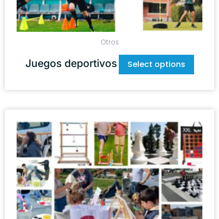
Otros
Juegos deportivos
Select options