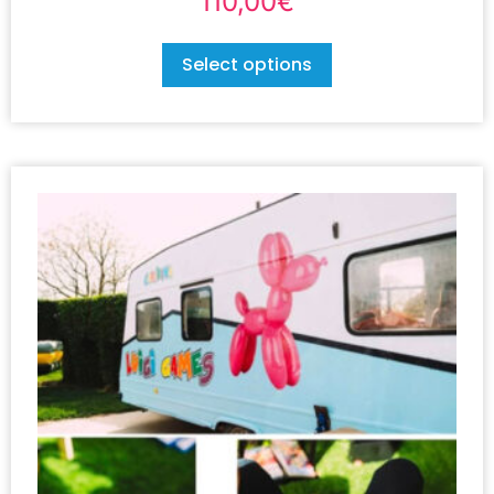
110,00
€
Select options