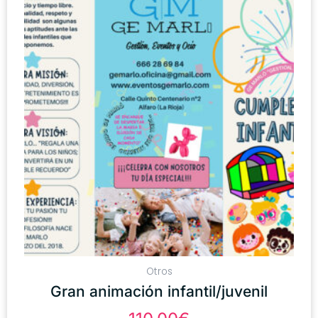
Otros
Gran animación infantil/juvenil