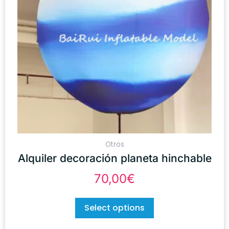
Otros
Alquiler decoración planeta hinchable
70,00
€
Select options