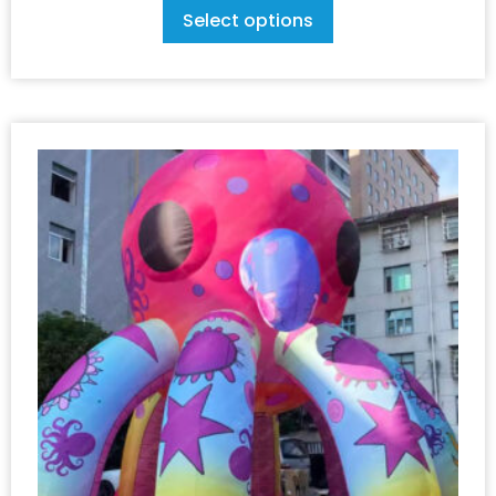
Select options