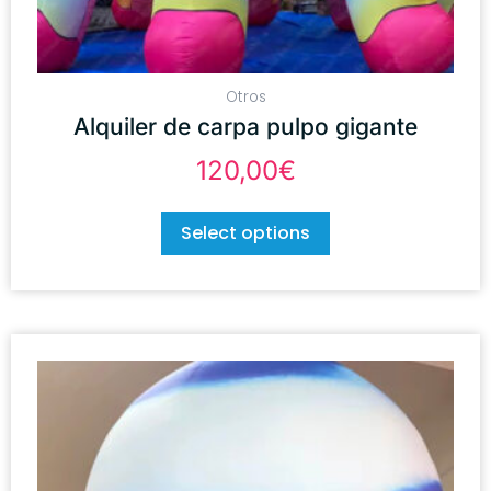
Otros
Alquiler de carpa pulpo gigante
120,00
€
Select options