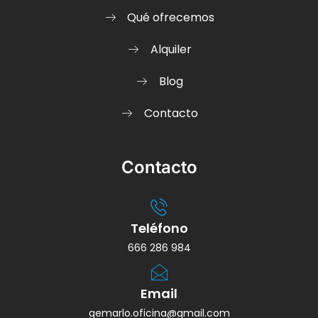
Qué ofrecemos
Alquiler
Blog
Contacto
Contacto
Teléfono
666 286 984
Email
gemarlo.oficina@gmail.com