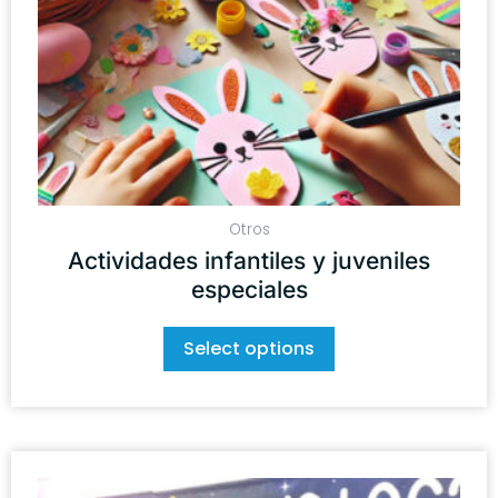
Otros
Actividades infantiles y juveniles
especiales
Select options