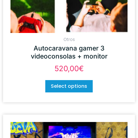
Otros
Autocaravana gamer 3
videoconsolas + monitor
520,00
€
Select options