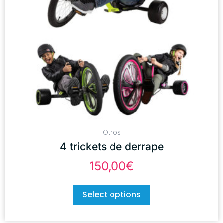
Otros
4 trickets de derrape
150,00
€
Select options