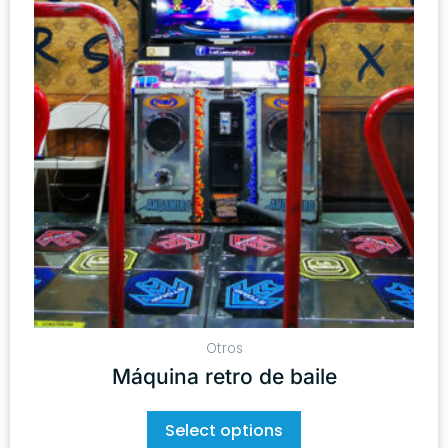
Otros
Máquina retro de baile
Select options