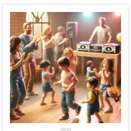
Otros