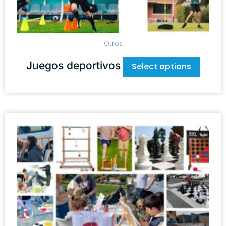
Otros
Juegos deportivos
Select options