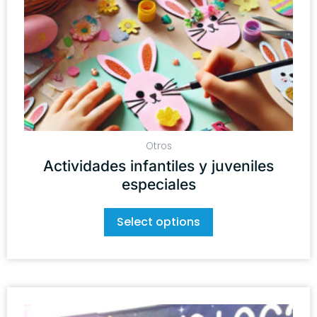
Otros
Actividades infantiles y juveniles
especiales
Select options