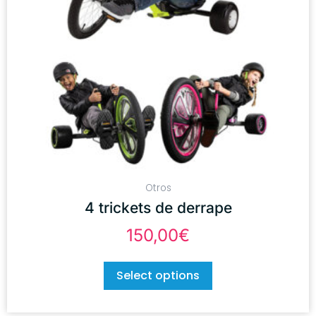
Otros
4 trickets de derrape
150,00
€
Select options