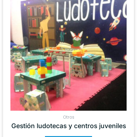
Otros
Gestión ludotecas y centros juveniles