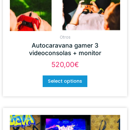
Otros
Autocaravana gamer 3
videoconsolas + monitor
520,00
€
Select options