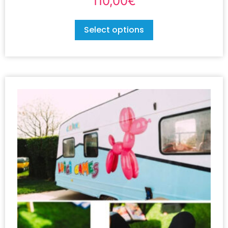
110,00
€
Select options