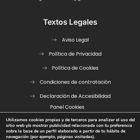
Textos Legales
Aviso Legal
Política de Privacidad
Política de Cookies
Condiciones de contratación
Declaración de Accesibilidad
Panel Cookies
Utilizamos cookies propias y de terceros para analizar el uso del
sitio web y/o mostrar publicidad relacionada con tu preferencia
sobre la base de un perfil elaborado a partir de tu hábito de
navegación (por ejemplo, páginas visitadas).