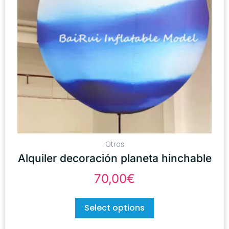
Otros
Alquiler decoración planeta hinchable
70,00
€
Select options