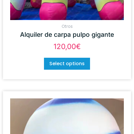
Otros
Alquiler de carpa pulpo gigante
120,00
€
Select options