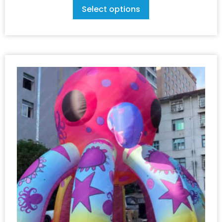
Select options