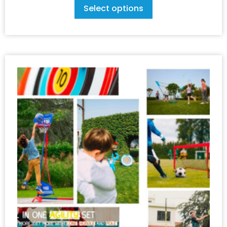
Select options