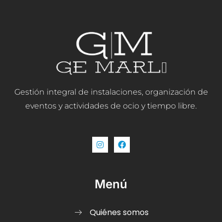
Gestión integral de instalaciones, organización de
eventos y actividades de ocio y tiempo libre.
Menú
Quiénes somos