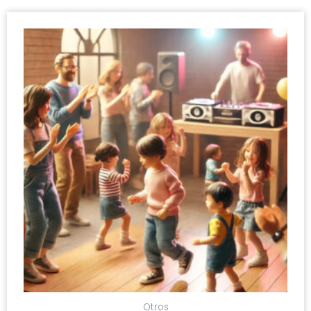
Otros