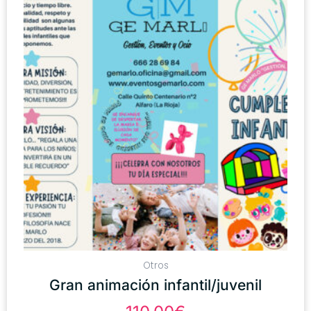
Otros
Gran animación infantil/juvenil