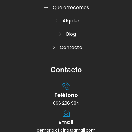
Qué ofrecemos
Alquiler
Blog
Contacto
Contacto
Teléfono
666 286 984
Email
gemarlo.oficina@gmail.com