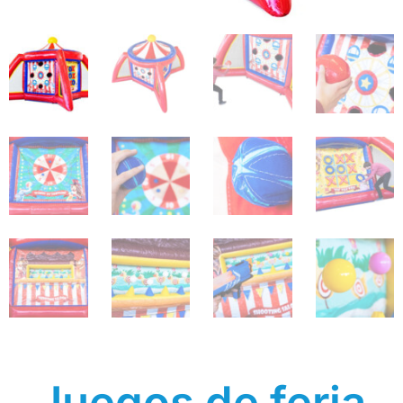
Juegos de feria