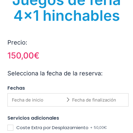
4×1 hinchables
Precio:
150,00
€
Selecciona la fecha de la reserva:
Fechas
Servicios adicionales
Coste Extra por Desplazamiento
+
50,00
€