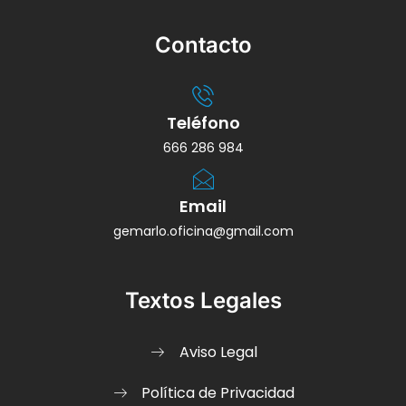
Contacto
Teléfono
666 286 984
Email
gemarlo.oficina@gmail.com
Textos Legales
Aviso Legal
Política de Privacidad