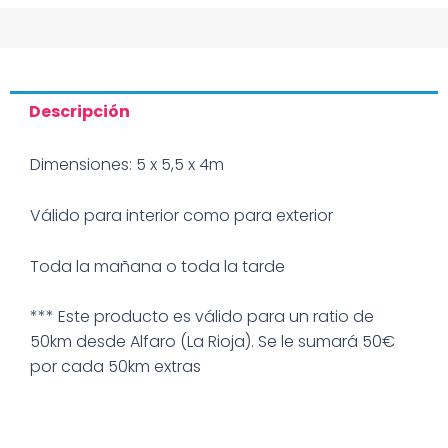
Descripción
Dimensiones: 5 x 5,5 x 4m
Válido para interior como para exterior
Toda la mañana o toda la tarde
*** Este producto es válido para un ratio de
50km desde Alfaro (La Rioja). Se le sumará 50€
por cada 50km extras