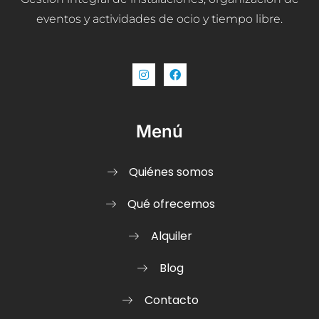
eventos y actividades de ocio y tiempo libre.
Menú
Quiénes somos
Qué ofrecemos
Alquiler
Blog
Contacto