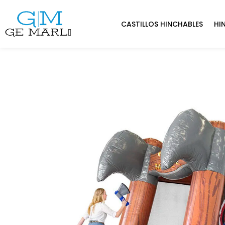
CASTILLOS HINCHABLES
HI