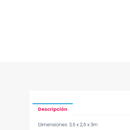
Descripción
Dimensiones: 3,5 x 2,5 x 3m