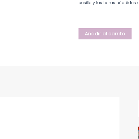
casilla y las horas añadidas a
Añadir al carrito