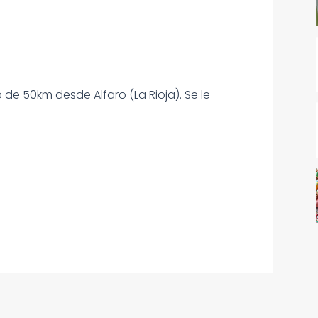
 de 50km desde Alfaro (La Rioja). Se le